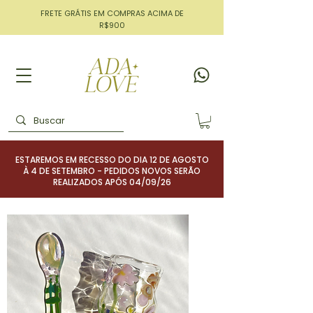
FRETE GRÁTIS EM COMPRAS ACIMA DE
R$900
ESTAREMOS EM RECESSO DO DIA 12 DE AGOSTO
À 4 DE SETEMBRO - PEDIDOS NOVOS SERÃO
REALIZADOS APÓS 04/09/26