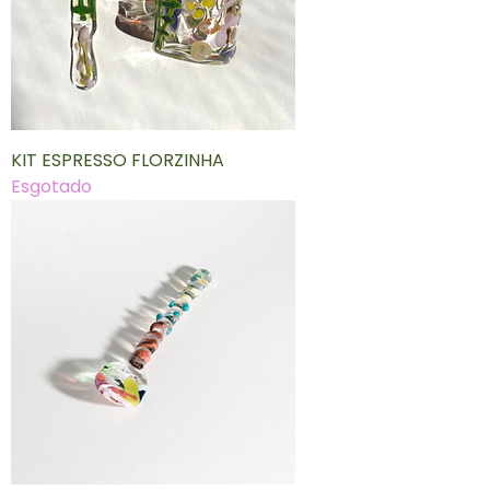
KIT ESPRESSO FLORZINHA
Esgotado