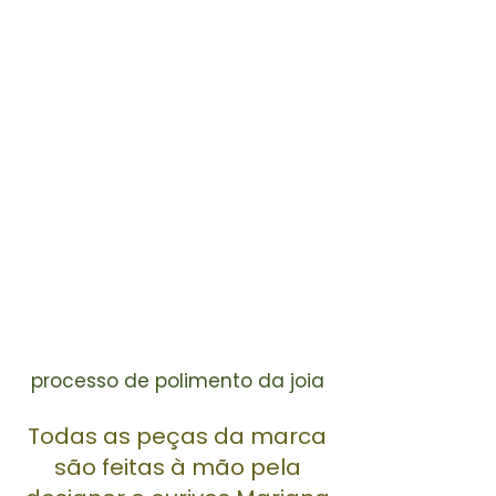
processo de polimento da joia
Todas as peças da marca
são feitas à mão pela