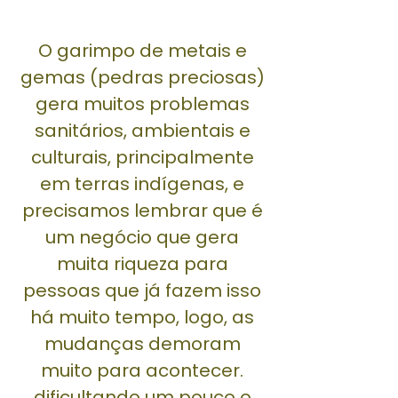
O garimpo de metais e
gemas (pedras preciosas)
gera muitos problemas
sanitários, ambientais e
culturais, principalmente
em terras indígenas, e
precisamos lembrar que é
um negócio que gera
muita riqueza para
pessoas que já fazem isso
há muito tempo, logo, as
mudanças demoram
muito para acontecer.
dificultando um pouco o