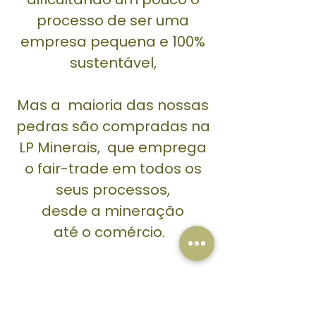
processo de ser uma
empresa pequena e 100%
sustentável,
Mas a maioria das nossas
pedras são compradas na
LP Minerais
, que emprega
o fair-trade em todos os
seus processos,
desde a mineração
até o comércio.
Slow fashion