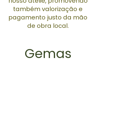
nosso ateliê, promovendo
também valorização e
pagamento justo da mão
de obra local.
Gemas