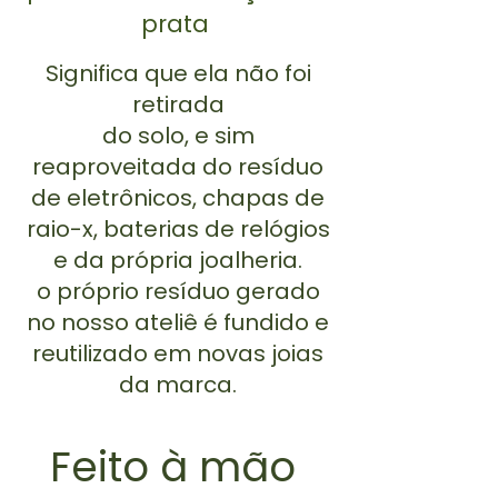
prata
Significa que ela não foi
retirada
do solo, e sim
reaproveitada do resíduo
de eletrônicos, chapas de
raio-x, baterias de relógios
e da própria joalheria.
o próprio resíduo gerado
no nosso ateliê é fundido e
reutilizado em novas joias
da marca.
Feito à mão