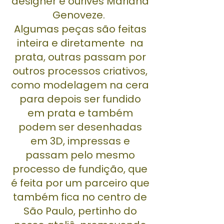
designer e ourives Mariana
Genoveze.
Algumas peças são feitas
inteira e diretamente na
prata, outras passam por
outros processos criativos,
como modelagem na cera
para depois ser fundido
em prata e também
podem ser desenhadas
em 3D, impressas e
passam pelo mesmo
processo de fundição, que
é feita por um parceiro que
também fica no centro de
São Paulo, pertinho do