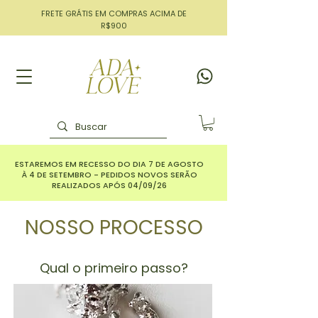
FRETE GRÁTIS EM COMPRAS ACIMA DE
R$900
ESTAREMOS EM RECESSO DO DIA 7 DE AGOSTO
À 4 DE SETEMBRO - PEDIDOS NOVOS SERÃO
REALIZADOS APÓS 04/09/26
NOSSO PROCESSO
Qual o primeiro passo?