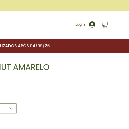
Login
ALIZADOS APÓS 04/09/26
NUT AMARELO