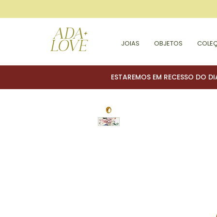
JOIAS
OBJETOS
COLE
ESTAREMOS EM RECESSO DO DI