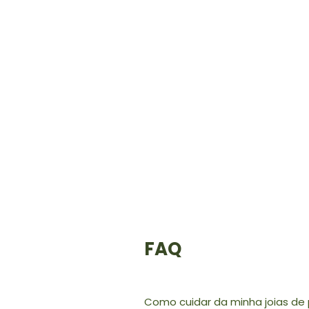
FAQ
Como cuidar da minha joias de