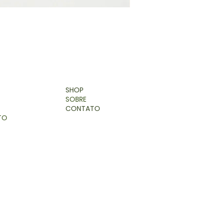
SHOP
SOBRE
CONTATO
TO