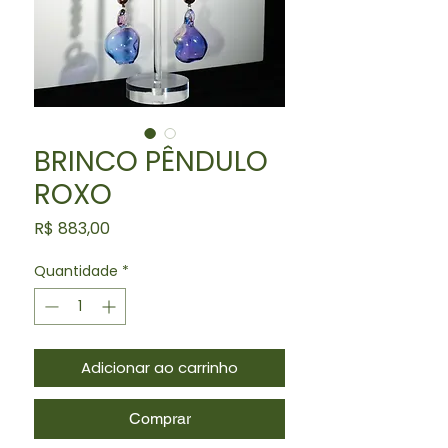
BRINCO PÊNDULO
ROXO
Preço
R$ 883,00
Quantidade
*
Adicionar ao carrinho
Comprar