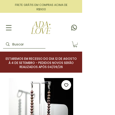
FRETE GRÁTIS EM COMPRAS ACIMA DE
R$900
ESTAREMOS EM RECESSO DO DIA 12 DE AGOSTO
À 4 DE SETEMBRO - PEDIDOS NOVOS SERÃO
REALIZADOS APÓS 04/09/26