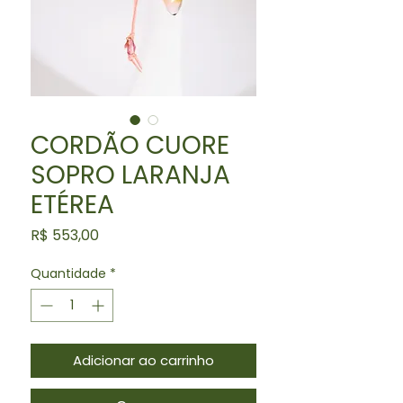
CORDÃO CUORE
SOPRO LARANJA
ETÉREA
Preço
R$ 553,00
Quantidade
*
Adicionar ao carrinho