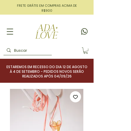
FRETE GRÁTIS EM COMPRAS ACIMA DE
R$900
ESTAREMOS EM RECESSO DO DIA 12 DE AGOSTO
À 4 DE SETEMBRO - PEDIDOS NOVOS SERÃO
REALIZADOS APÓS 04/09/26